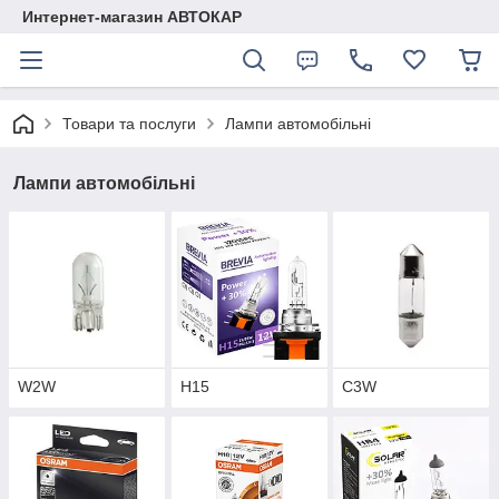
Интернет-магазин АВТОКАР
Товари та послуги
Лампи автомобільні
Лампи автомобільні
W2W
H15
C3W