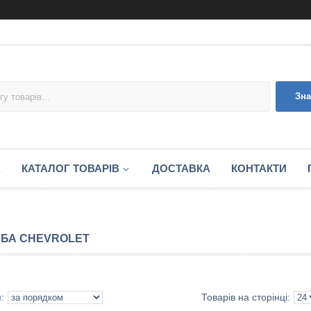
Зна
А
КАТАЛОГ ТОВАРІВ
ДОСТАВКА
КОНТАКТИ
БА CHEVROLET