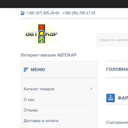
+380 (97) 005-28-66
+380 (95) 295-17-55
Интернет-магазин АВТОКАР
ГОЛОВН
Каталог товаров
ФАР
О нас
Отзывы
Доставка и оплата