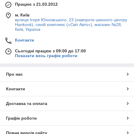
Працює з 21.03.2012
м. Київ
вулиця Ігоря Юхновського, 23 (навпроти шинного центру
Hankook), синій комплекс («Світ Авто»), магазин №28,
Київ, Україна
Контакти
Сьогодні працює з 09:00 до 17:00
Показати весь графік роботи
Про нас
Контакти
Доставка та оплата
Графік роботи
Повна версія сайту