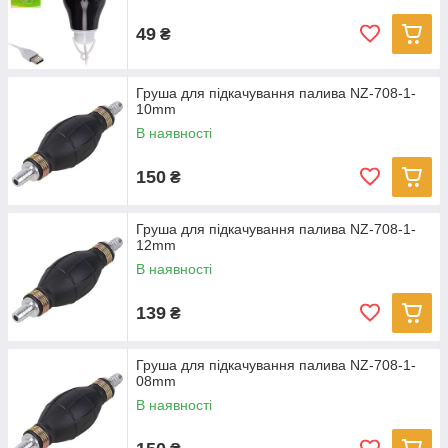
49
₴
Груша для підкачування палива NZ-708-1-
10mm
В наявності
150
₴
Груша для підкачування палива NZ-708-1-
12mm
В наявності
139
₴
Груша для підкачування палива NZ-708-1-
08mm
В наявності