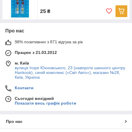
25
₴
Про нас
98% позитивних з 871 відгука за рік
Працює з 21.03.2012
м. Київ
вулиця Ігоря Юхновського, 23 (навпроти шинного центру
Hankook), синій комплекс («Світ Авто»), магазин №28,
Київ, Україна
Контакти
Сьогодні вихідний
Показати весь графік роботи
Про нас