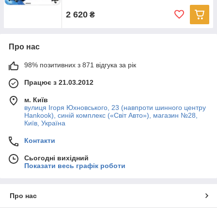
2 620
₴
Про нас
98% позитивних з 871 відгука за рік
Працює з 21.03.2012
м. Київ
вулиця Ігоря Юхновського, 23 (навпроти шинного центру
Hankook), синій комплекс («Світ Авто»), магазин №28,
Київ, Україна
Контакти
Сьогодні вихідний
Показати весь графік роботи
Про нас