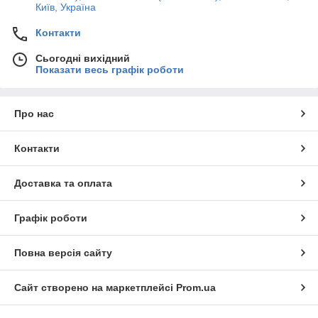
Київ, Україна
Контакти
Сьогодні вихідний
Показати весь графік роботи
Про нас
Контакти
Доставка та оплата
Графік роботи
Повна версія сайту
Сайт створено на маркетплейсі
Prom.ua