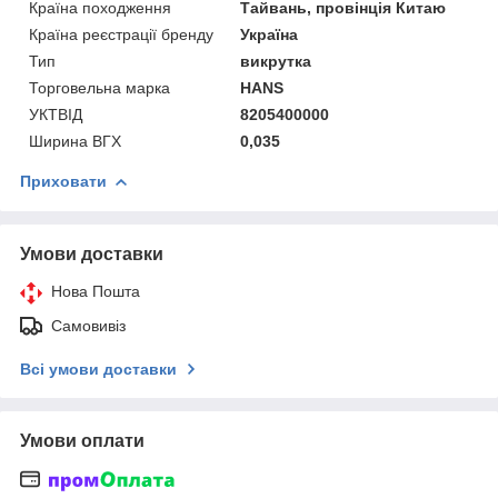
Країна походження
Тайвань, провінція Китаю
Країна реєстрації бренду
Україна
Тип
викрутка
Торговельна марка
HANS
УКТВІД
8205400000
Ширина ВГХ
0,035
Приховати
Умови доставки
Нова Пошта
Самовивіз
Всі умови доставки
Умови оплати