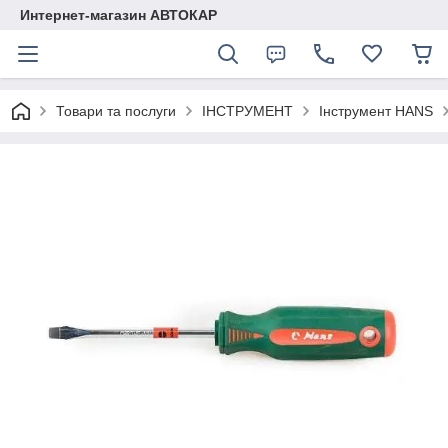
Интернет-магазин АВТОКАР
Товари та послуги
ІНСТРУМЕНТ
Інструмент HANS