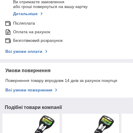
Ви отримаєте замовлення
або гроші повернуться на вашу картку
Детальніше
Післяплата
Оплата на рахунок
Безготівковий розрахунок
Всі умови оплати
Умови повернення
Повернення товару впродовж 14 днів за рахунок покупця
Всі умови повернення
Подібні товари компанії