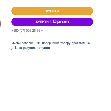
КУПИТИ
КУПИТИ З
+380 (97) 005-28-66
повернення товару протягом 14
днів
за рахунок покупця