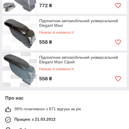
772
₴
Підлокітник автомобільний універсальний
Elegant Maxi
Немає в наявності
558
₴
Підлокітник автомобільний універсальний
Elegant Maxi Сірий
Немає в наявності
558
₴
Про нас
98% позитивних з 871 відгука за рік
Працює з 21.03.2012