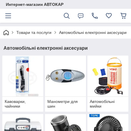
Интернет-магазин АВТОКАР
Товари та послуги
Автомобільні електронні аксесуари
Автомобільні електронні аксесуари
Кавоварки,
Манометри для
Автомобільні
чайники
шин
мийки