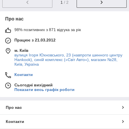
1
/ 2
Про нас
98% позитивних з 871 відгука за рік
Працює з 21.03.2012
м. Київ
вулиця Ігоря Юхновського, 23 (навпроти шинного центру
Hankook), синій комплекс («Світ Авто»), магазин №28,
Київ, Україна
Контакти
Сьогодні вихідний
Показати весь графік роботи
Про нас
Контакти