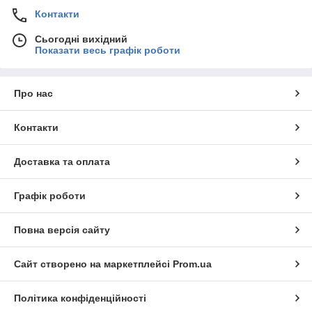
Контакти
Сьогодні вихідний
Показати весь графік роботи
Про нас
Контакти
Доставка та оплата
Графік роботи
Повна версія сайту
Сайт створено на маркетплейсі
Prom.ua
Політика конфіденційності