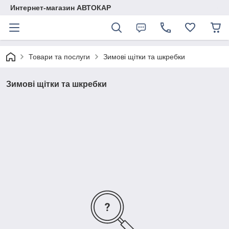
Интернет-магазин АВТОКАР
Товари та послуги
Зимові щітки та шкребки
Зимові щітки та шкребки