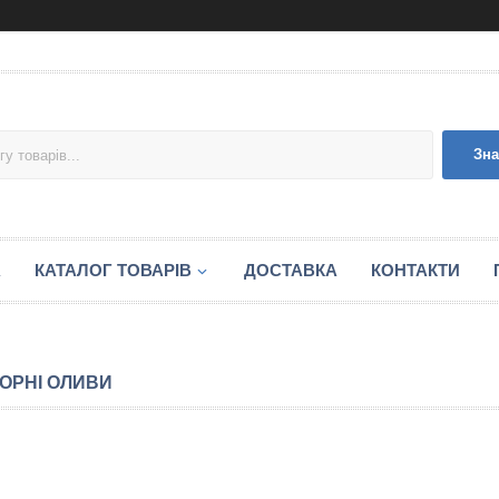
Зна
А
КАТАЛОГ ТОВАРІВ
ДОСТАВКА
КОНТАКТИ
ОРНІ ОЛИВИ