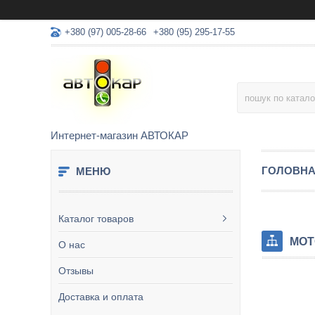
+380 (97) 005-28-66
+380 (95) 295-17-55
Интернет-магазин АВТОКАР
ГОЛОВН
Каталог товаров
МОТ
О нас
Отзывы
Доставка и оплата