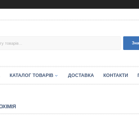
Зна
А
КАТАЛОГ ТОВАРІВ
ДОСТАВКА
КОНТАКТИ
ОХІМІЯ