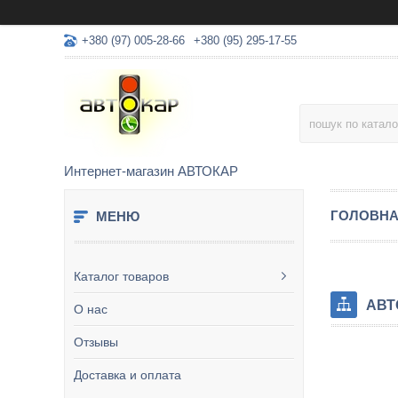
+380 (97) 005-28-66
+380 (95) 295-17-55
Интернет-магазин АВТОКАР
ГОЛОВН
Каталог товаров
АВТ
О нас
Отзывы
Доставка и оплата