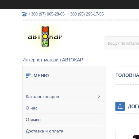
+380 (97) 005-28-66
+380 (95) 295-17-55
Интернет-магазин АВТОКАР
ГОЛОВН
Каталог товаров
ДОГ
О нас
Отзывы
Доставка и оплата