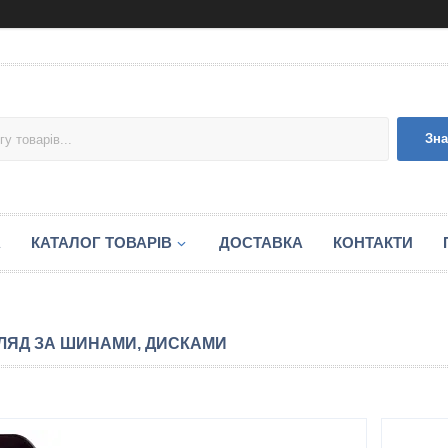
Зна
А
КАТАЛОГ ТОВАРІВ
ДОСТАВКА
КОНТАКТИ
ЛЯД ЗА ШИНАМИ, ДИСКАМИ