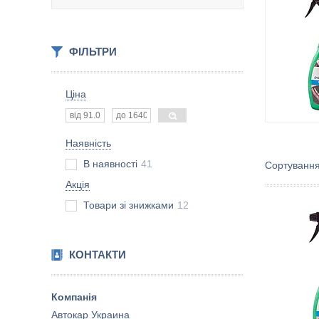
ФІЛЬТРИ
Ціна
Наявність
В наявності
41
Акція
Товари зі знижками
12
КОНТАКТИ
Автокар Украина