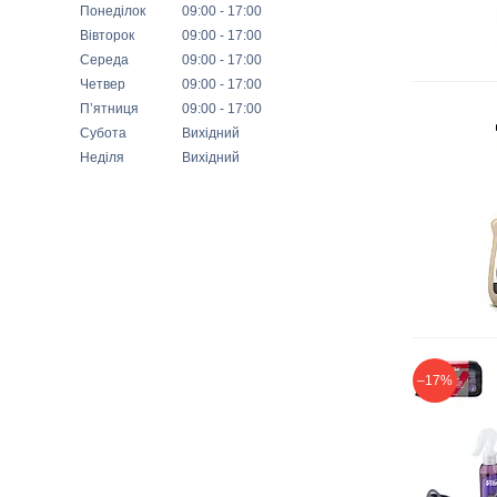
Понеділок
09:00
17:00
Вівторок
09:00
17:00
Середа
09:00
17:00
Четвер
09:00
17:00
Пʼятниця
09:00
17:00
Субота
Вихідний
Неділя
Вихідний
–17%