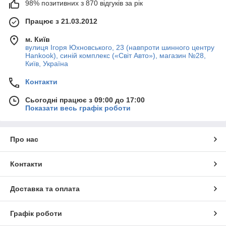
98% позитивних з 870 відгуків за рік
Працює з 21.03.2012
м. Київ
вулиця Ігоря Юхновського, 23 (навпроти шинного центру
Hankook), синій комплекс («Світ Авто»), магазин №28,
Київ, Україна
Контакти
Сьогодні працює з 09:00 до 17:00
Показати весь графік роботи
Про нас
Контакти
Доставка та оплата
Графік роботи