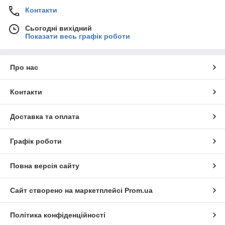
Контакти
Сьогодні вихідний
Показати весь графік роботи
Про нас
Контакти
Доставка та оплата
Графік роботи
Повна версія сайту
Сайт створено на маркетплейсі
Prom.ua
Політика конфіденційності