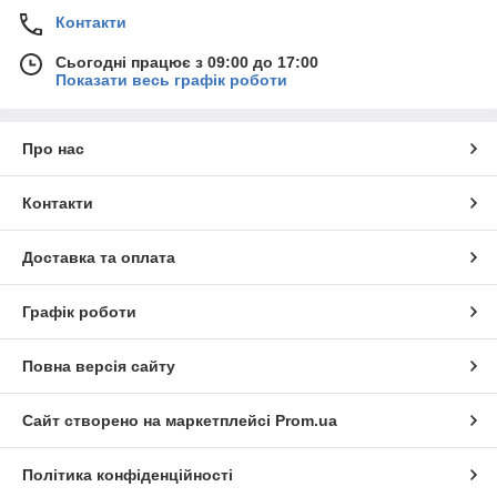
Контакти
Сьогодні працює з 09:00 до 17:00
Показати весь графік роботи
Про нас
Контакти
Доставка та оплата
Графік роботи
Повна версія сайту
Сайт створено на маркетплейсі
Prom.ua
Політика конфіденційності