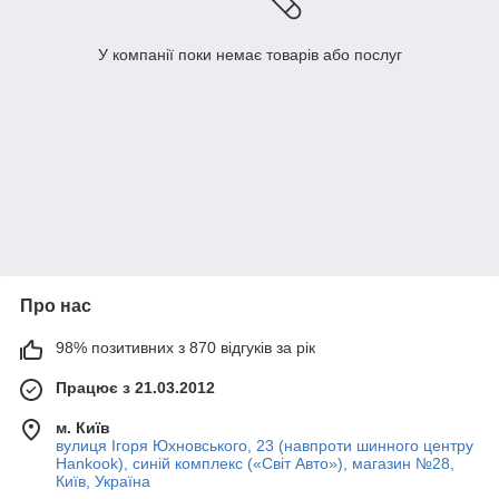
У компанії поки немає товарів або послуг
Про нас
98% позитивних з 870 відгуків за рік
Працює з 21.03.2012
м. Київ
вулиця Ігоря Юхновського, 23 (навпроти шинного центру
Hankook), синій комплекс («Світ Авто»), магазин №28,
Київ, Україна