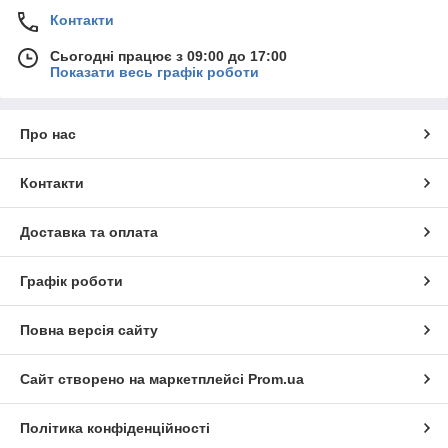
Контакти
Сьогодні працює з 09:00 до 17:00
Показати весь графік роботи
Про нас
Контакти
Доставка та оплата
Графік роботи
Повна версія сайту
Сайт створено на маркетплейсі
Prom.ua
Політика конфіденційності