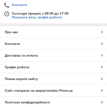
Контакти
Сьогодні працює з 09:00 до 17:00
Показати весь графік роботи
Про нас
Контакти
Доставка та оплата
Графік роботи
Повна версія сайту
Сайт створено на маркетплейсі
Prom.ua
Політика конфіденційності