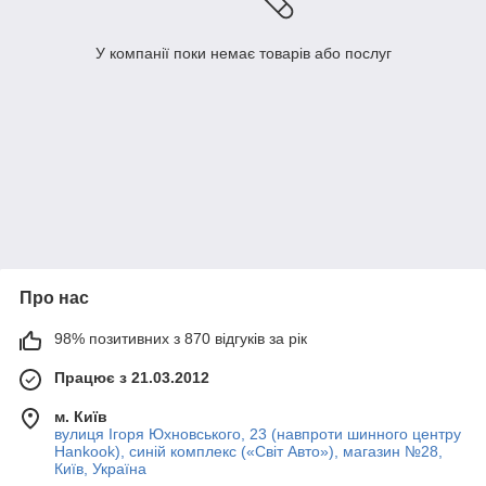
У компанії поки немає товарів або послуг
Про нас
98% позитивних з 870 відгуків за рік
Працює з 21.03.2012
м. Київ
вулиця Ігоря Юхновського, 23 (навпроти шинного центру
Hankook), синій комплекс («Світ Авто»), магазин №28,
Київ, Україна