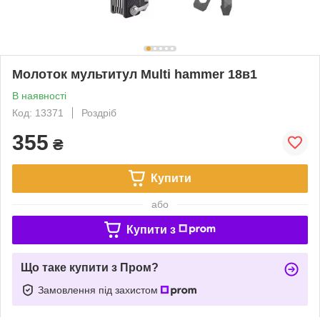
Молоток мультитул Multi hammer 18в1
В наявності
Код: 13371
Роздріб
355
₴
Купити
або
Купити з
Що таке купити з Пром?
Замовлення під захистом