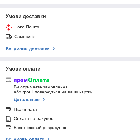
Умови доставки
Нова Пошта
Самовивіз
Всі умови доставки
Умови оплати
Ви отримаєте замовлення
або гроші повернуться на вашу картку
Детальніше
Післяплата
Оплата на рахунок
Безготівковий розрахунок
Всі умови оплати