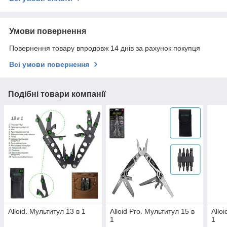
Умови повернення
Повернення товару впродовж 14 днів за рахунок покупця
Всі умови повернення
Подібні товари компанії
Alloid. Мультитул 13 в 1
Alloid Pro. Мультитул 15 в
Allo
1
1