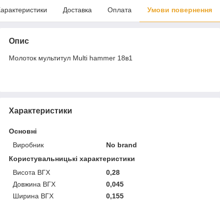
арактеристики
Доставка
Оплата
Умови повернення
Опис
Молоток мультитул Multi hammer 18в1
Характеристики
Основні
Виробник
No brand
Користувальницькі характеристики
Висота ВГХ
0,28
Довжина ВГХ
0,045
Ширина ВГХ
0,155