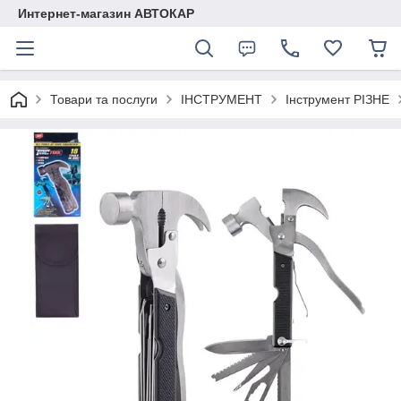
Интернет-магазин АВТОКАР
Товари та послуги
ІНСТРУМЕНТ
Інструмент РІЗНЕ